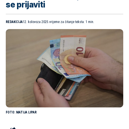
se prijaviti
REDAKCIJA
12. kolovoza 2025.
vrijeme za čitanje teksta: 1 min.
MATIJA LIPAR