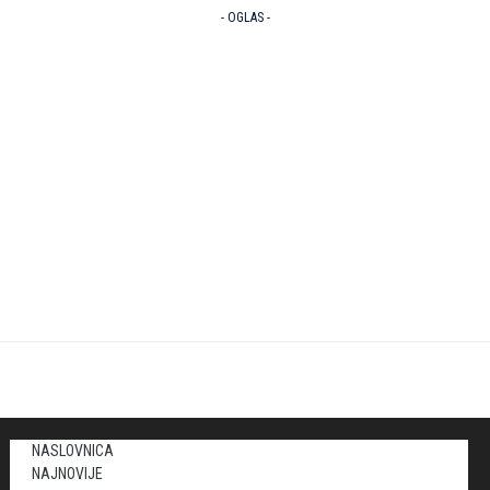
- OGLAS -
NASLOVNICA
NAJNOVIJE