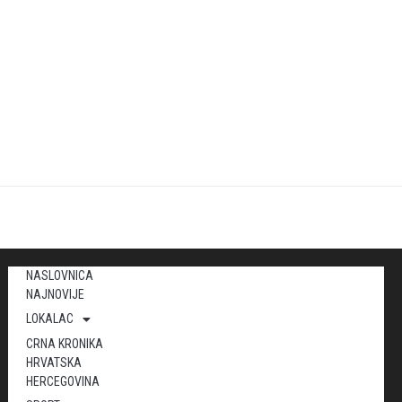
NASLOVNICA
NAJNOVIJE
LOKALAC
CRNA KRONIKA
HRVATSKA
HERCEGOVINA