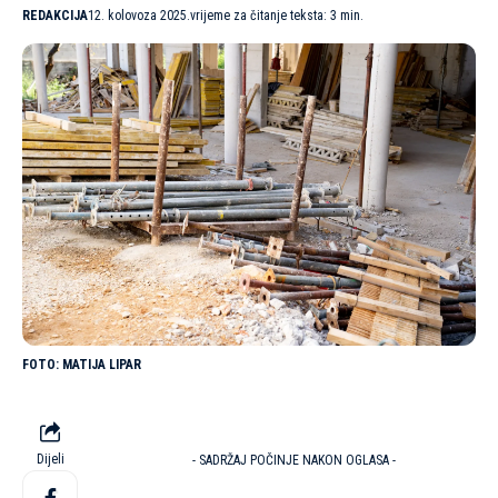
REDAKCIJA
12. kolovoza 2025.
vrijeme za čitanje teksta: 3 min.
MATIJA LIPAR
Dijeli
- SADRŽAJ POČINJE NAKON OGLASA -