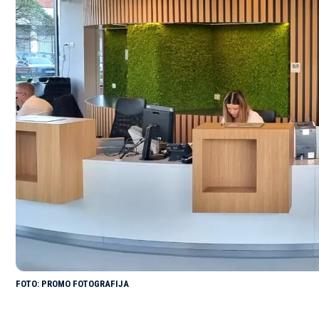
PROMO FOTOGRAFIJA