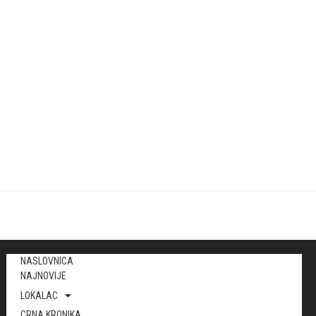
NASLOVNICA
NAJNOVIJE
LOKALAC
CRNA KRONIKA