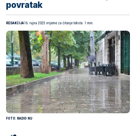
povratak
REDAKCIJA
16. rujna 2025.
vrijeme za čitanje teksta: 1 min.
RADIO NU