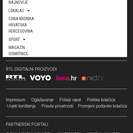
NAJNOVIJE
LOKALAC
CRNA KRONIKA
HRVATSKA
HERCEGOVINA
SPORT
MAGAZIN
OSMRTNICE
RTL DIGITALNI PROIZVODI
Impressum
Oglašavanje Pošalji vijest
Politika kolačića
Uvjeti korištenja
Pravila privatnosti
Promijeni postavke kolačića
PARTNERSKI PORTALI