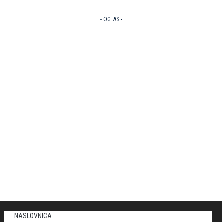
- OGLAS -
NASLOVNICA