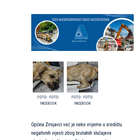
FOTO:
FOTO:
FACEBOOK
FACEBOOK
Općina Zmijavci već je neko vrijeme u središtu
negativnih vijesti zbog brutalnih slučajeva