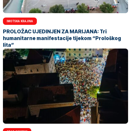
IMOTSKA KRAJINA
PROLOŽAC UJEDINJEN ZA MARIJANA: Tri
humanitarne manifestacije tijekom “Prološkog
lita”