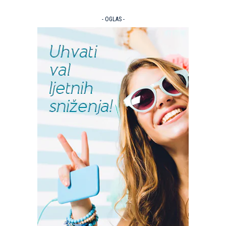
- OGLAS -