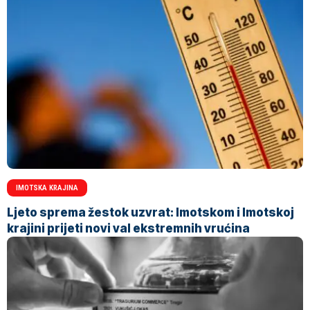
IMOTSKA KRAJINA
Ljeto sprema žestok uzvrat: Imotskom i Imotskoj
krajini prijeti novi val ekstremnih vrućina