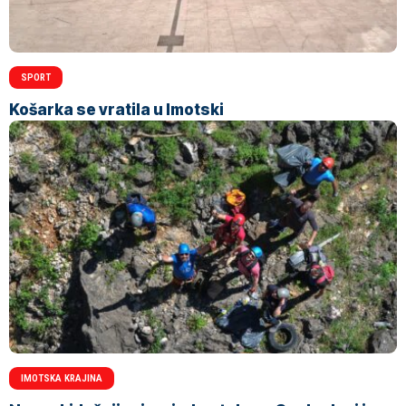
SPORT
Košarka se vratila u Imotski
IMOTSKA KRAJINA