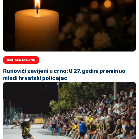
IMOTSKA KRAJINA
Runovići zavijeni u crno: U 27. godini preminuo
mladi hrvatski policajac