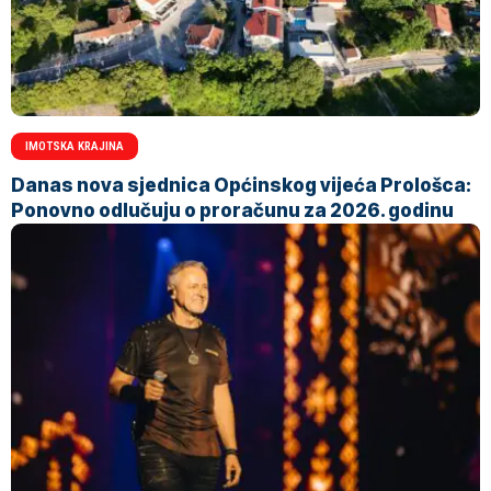
IMOTSKA KRAJINA
Danas nova sjednica Općinskog vijeća Prološca:
Ponovno odlučuju o proračunu za 2026. godinu