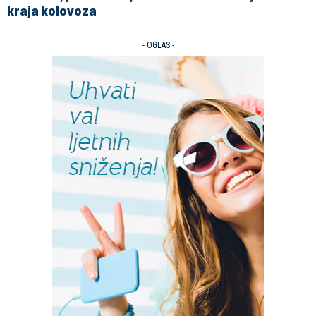
kraja kolovoza
- OGLAS -