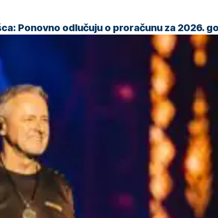
šca: Ponovno odlučuju o proračunu za 2026. g