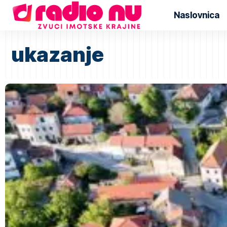
Naslovnica
ukazanje