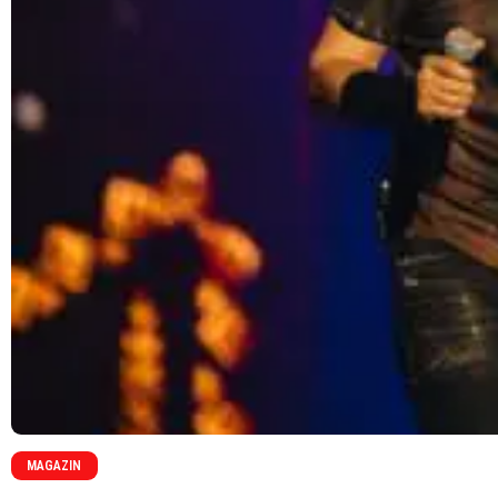
MAGAZIN