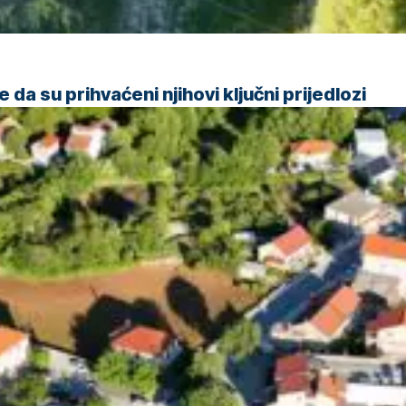
da su prihvaćeni njihovi ključni prijedlozi