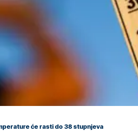
perature će rasti do 38 stupnjeva