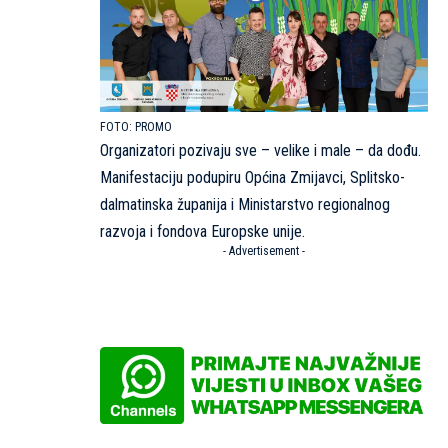
PROMO
Organizatori pozivaju sve – velike i male – da dođu.
Manifestaciju podupiru Općina Zmijavci, Splitsko-
dalmatinska županija i Ministarstvo regionalnog
razvoja i fondova Europske unije.
- Advertisement -