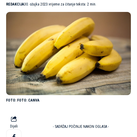
REDAKCIJA
30. ožujka 2023.
vrijeme za čitanje teksta: 2 min.
FOTO: CANVA
Dijeli
- SADRŽAJ POČINJE NAKON OGLASA -