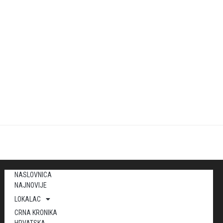
NASLOVNICA
NAJNOVIJE
LOKALAC
CRNA KRONIKA